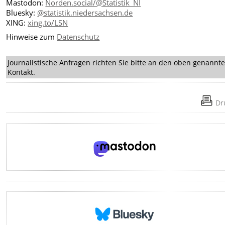
Mastodon:
Norden.social/@Statistik_NI
Bluesky:
@statistik.niedersachsen.de
XING:
xing.to/LSN
Hinweise zum
Datenschutz
Journalistische Anfragen richten Sie bitte an den oben genannt
Kontakt.
Dr