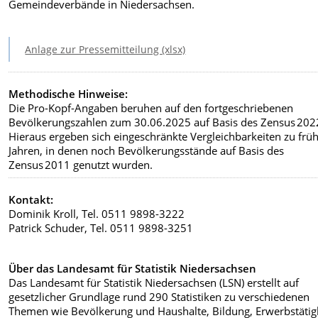
Gemeindeverbände in Niedersachsen.
Anlage zur Pressemitteilung (xlsx)
Methodische Hinweise:
Die Pro-Kopf-Angaben beruhen auf den fortgeschriebenen
Bevölkerungszahlen zum 30.06.2025 auf Basis des Zensus 202
Hieraus ergeben sich eingeschränkte Vergleichbarkeiten zu frü
Jahren, in denen noch Bevölkerungsstände auf Basis des
Zensus 2011 genutzt wurden.
Kontakt:
Dominik Kroll, Tel. 0511 9898-3222
Patrick Schuder, Tel. 0511 9898-3251
Über das Landesamt für Statistik Niedersachsen
Das Landesamt für Statistik Niedersachsen (LSN) erstellt auf
gesetzlicher Grundlage rund 290 Statistiken zu verschiedenen
Themen wie Bevölkerung und Haushalte, Bildung, Erwerbstätigk