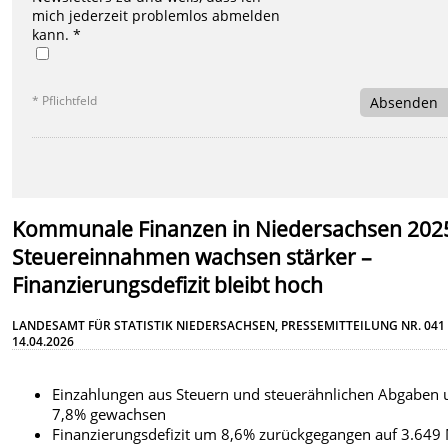
mich jederzeit problemlos abmelden
kann. *
* Pflichtfeld
Absenden
Kommunale Finanzen in Niedersachsen 202
Steuereinnahmen wachsen stärker –
Finanzierungsdefizit bleibt hoch
LANDESAMT FÜR STATISTIK NIEDERSACHSEN, PRESSEMITTEILUNG NR. 041
14.04.2026
Einzahlungen aus Steuern und steuerähnlichen Abgaben
7,8% gewachsen
Finanzierungsdefizit um 8,6% zurückgegangen auf 3.649 