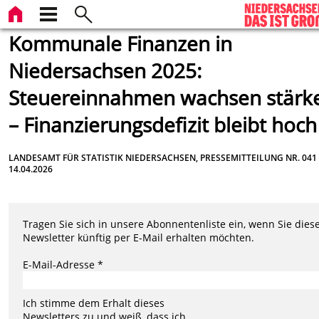
Kommunale Finanzen in
Niedersachsen 2025:
Steuereinnahmen wachsen stärk
– Finanzierungsdefizit bleibt hoch
LANDESAMT FÜR STATISTIK NIEDERSACHSEN, PRESSEMITTEILUNG NR. 041
14.04.2026
Tragen Sie sich in unsere Abonnentenliste ein, wenn Sie dies
Newsletter künftig per E-Mail erhalten möchten.
E-Mail-Adresse *
Ich stimme dem Erhalt dieses
Newsletters zu und weiß, dass ich