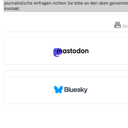
Journalistische Anfragen richten Sie bitte an den oben genannt
Kontakt.
Dr