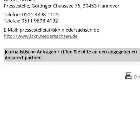
Pressestelle, Göttinger Chaussee 76, 30453 Hannover
Telefon: 0511 9898-1125
Telefax: 0511 9898-4132
E-Mail: pressestelle(at)lskn.niedersachsen.de
http://www.lskn.niedersachsen.de
Journalistische Anfragen richten Sie bitte an den angegebenen
Ansprechpartner.
Dr