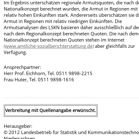
Im Ergebnis unterschätzen regionale Armutsquoten, die nach 
Nationalkonzept berechnet wurden, die Armut in Regionen mit
relativ hohen Einkünften stark. Andererseits überschätzen sie d
Armut in Regionen mit relativ niedrigen Einkünften. Die
Armutsanalysen des LSKN basieren daher ausschließlich auf d
nach dem Regionalkonzept berechneten Quoten. Die nach dem
Nationalkonzept berechneten Quoten stehen im Internet
(www.amtliche-sozialberichterstattung.de)
aber gleichfalls zur
Verfügung.
Ansprechpartner:
Herr Prof. Eichhorn, Tel. 0511 9898-2215
Frau Huter, Tel. 0511 9898-1616
Verbreitung mit Quellenangabe erwünscht.
Herausgeber:
© 2012 Landesbetrieb für Statistik und Kommunikationstechno
Niedersachsen