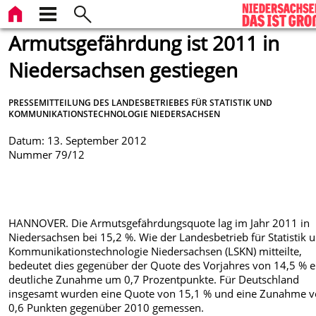
Armutsgefährdung ist 2011 in
Niedersachsen gestiegen
PRESSEMITTEILUNG DES LANDESBETRIEBES FÜR STATISTIK UND
KOMMUNIKATIONSTECHNOLOGIE NIEDERSACHSEN
Datum: 13. September 2012
Nummer 79/12
HANNOVER. Die Armutsgefährdungsquote lag im Jahr 2011 in
Niedersachsen bei 15,2 %. Wie der Landesbetrieb für Statistik 
Kommunikationstechnologie Niedersachsen (LSKN) mitteilte,
bedeutet dies gegenüber der Quote des Vorjahres von 14,5 % e
deutliche Zunahme um 0,7 Prozentpunkte. Für Deutschland
insgesamt wurden eine Quote von 15,1 % und eine Zunahme 
0,6 Punkten gegenüber 2010 gemessen.