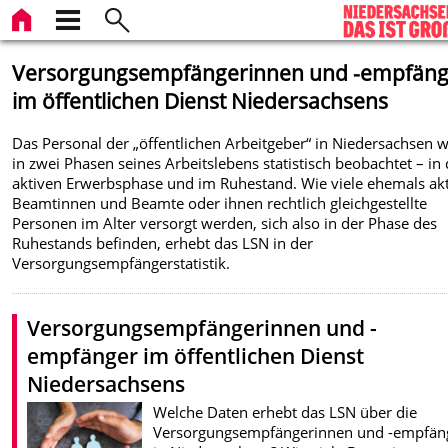
Versorgungsempfängerinnen und -empfäng
im öffentlichen Dienst Niedersachsens
Das Personal der „öffentlichen Arbeitgeber“ in Niedersachsen w
in zwei Phasen seines Arbeitslebens statistisch beobachtet – in
aktiven Erwerbsphase und im Ruhestand. Wie viele ehemals ak
Beamtinnen und Beamte oder ihnen rechtlich gleichgestellte
Personen im Alter versorgt werden, sich also in der Phase des
Ruhestands befinden, erhebt das LSN in der
Versorgungsempfängerstatistik.
Versorgungsempfängerinnen und -
empfänger im öffentlichen Dienst
Niedersachsens
Welche Daten erhebt das LSN über die
Versorgungsempfängerinnen und -empfän