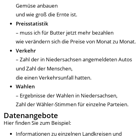
Gemüse anbauen
und wie groß die Ernte ist.
Preisstatistik
– muss ich für Butter jetzt mehr bezahlen
wie verändern sich die Preise von Monat zu Monat
Verkehr
– Zahl der in Niedersachsen angemeldeten Autos
und Zahl der Menschen,
die einen Verkehrsunfall hatten.
Wahlen
– Ergebnisse der Wahlen in Niedersachsen,
Zahl der Wähler-Stimmen für einzelne Parteien.
Datenangebote
Hier finden Sie zum Beispiel:
Informationen zu einzelnen Landkreisen und