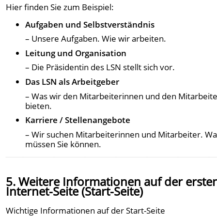
Hier finden Sie zum Beispiel:
Aufgaben und Selbstverständnis
– Unsere Aufgaben. Wie wir arbeiten.
Leitung und Organisation
– Die Präsidentin des LSN stellt sich vor.
Das LSN als Arbeitgeber
– Was wir den Mitarbeiterinnen und den Mitarbeit
bieten.
Karriere / Stellenangebote
– Wir suchen Mitarbeiterinnen und Mitarbeiter. W
müssen Sie können.
5. Weitere Informationen auf der erste
Internet-Seite (Start-Seite)
Wichtige Informationen auf der Start-Seite