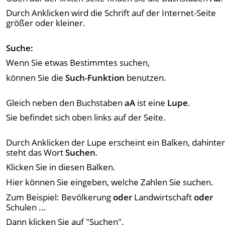
Durch Anklicken wird die Schrift auf der Internet-Seite
größer oder kleiner.
Suche:
Wenn Sie etwas Bestimmtes suchen,
können Sie die
Such-Funktion
benutzen.
Gleich neben den Buchstaben
aA
ist eine
Lupe
.
Sie befindet sich oben links auf der Seite.
Durch Anklicken der Lupe erscheint ein Balken, dahinte
steht das Wort
Suchen
.
Klicken Sie in diesen Balken.
Hier können Sie eingeben, welche Zahlen Sie suchen.
Zum Beispiel: Bevölkerung
oder
Landwirtschaft
oder
Schulen ...
Dann klicken Sie auf "Suchen".