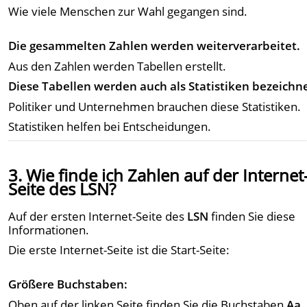
Wie viele Menschen zur Wahl gegangen sind.
Die gesammelten Zahlen werden weiterverarbeitet.
Aus den Zahlen werden Tabellen erstellt.
Diese Tabellen werden auch als Statistiken bezeichne
Politiker und Unternehmen brauchen diese Statistiken.
Statistiken helfen bei Entscheidungen.
3. Wie finde ich Zahlen auf der Internet
Seite des LSN?
Auf der ersten Internet-Seite des
LSN
finden Sie diese
Informationen.
Die erste Internet-Seite ist die Start-Seite:
Größere Buchstaben:
Oben auf der linken Seite finden Sie die Buchstaben
Aa
.