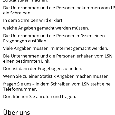
Die Unternehmen und die Personen bekommen vom
L
ein Schreiben.
In dem Schreiben wird erklärt,
welche Angaben gemacht werden müssen.
Die Unternehmen und die Personen müssen einen
Fragebogen ausfüllen.
Viele Angaben müssen im Internet gemacht werden.
Die Unternehmen und die Personen erhalten vom
LSN
einen bestimmten Link.
Dort ist dann der Fragebogen zu finden.
Wenn Sie zu einer Statistik Angaben machen müssen,
fragen Sie uns – in dem Schreiben vom
LSN
steht eine
Telefonnummer.
Dort können Sie anrufen und fragen.
Über uns