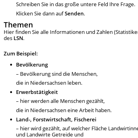
Schreiben Sie in das große untere Feld Ihre Frage.
Klicken Sie dann auf
Senden
.
Themen
Hier finden Sie alle Informationen und Zahlen (Statistike
des
LSN
.
Zum Beispiel:
Bevölkerung
– Bevölkerung sind die Menschen,
die in Niedersachsen leben.
Erwerbstätigkeit
– hier werden alle Menschen gezählt,
die in Niedersachsen eine Arbeit haben.
Land-, Forstwirtschaft, Fischerei
– hier wird gezählt, auf welcher Fläche Landwirtinn
und Landwirte Getreide und