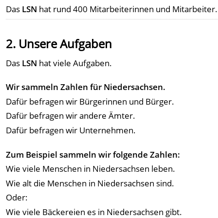
Das
LSN
hat rund 400 Mitarbeiterinnen und Mitarbeiter.
2. Unsere Aufgaben
Das
LSN
hat viele Aufgaben.
Wir sammeln Zahlen für Niedersachsen.
Dafür befragen wir Bürgerinnen und Bürger.
Dafür befragen wir andere Ämter.
Dafür befragen wir Unternehmen.
Zum Beispiel sammeln wir folgende Zahlen:
Wie viele Menschen in Niedersachsen leben.
Wie alt die Menschen in Niedersachsen sind.
Oder:
Wie viele Bäckereien es in Niedersachsen gibt.