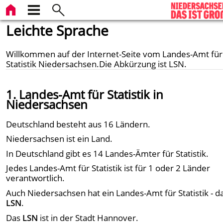
Leichte Sprache
Willkommen auf der Internet-Seite vom Landes-Amt für
Statistik Niedersachsen.Die Abkürzung ist LSN.
1. Landes-Amt für Statistik in
Niedersachsen
Deutschland besteht aus 16 Ländern.
Niedersachsen ist ein Land.
In Deutschland gibt es 14 Landes-Ämter für Statistik.
Jedes Landes-Amt für Statistik ist für 1 oder 2 Länder
verantwortlich.
Auch Niedersachsen hat ein Landes-Amt für Statistik - d
LSN
.
Das
LSN
ist in der Stadt Hannover.