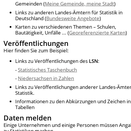
Gemeinden (
Meine Gemeinde, meine Stadt
)
Links zu anderen Landes-Ämtern für Statistik in
Deutschland (
Bundesweite Angebote
)
Karten zu verschiedenen Themen – Schulen,
Bautätigkeit, Unfälle ... (
Georeferenzierte Karten
)
Veröffentlichungen
Hier finden Sie zum Beispiel:
Links zu Veröffentlichungen des
LSN
:
-
Statistisches Taschenbuch
-
Niedersachsen in Zahlen
Links zu Veröffentlichungen anderer Landes-Ämter
Statistik.
Informationen zu den Abkürzungen und Zeichen in
Tabellen
Daten melden
Einige Unternehmen und einige Personen müssen Ang
zu Statistiken machen.