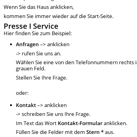
Wenn Sie das Haus anklicken,
kommen Sie immer wieder auf die Start-Seite.
Presse I Service
Hier finden Sie zum Beispiel:
Anfragen
–> anklicken
-> rufen Sie uns an.
Wählen Sie eine von den Telefonnummern rechts 
grauen Feld.
Stellen Sie Ihre Frage.
oder:
Kontakt
–> anklicken
-> schreiben Sie uns Ihre Frage.
Im Text das Wort
Kontakt-Formular
anklicken.
Füllen Sie die Felder mit dem
Stern *
aus.