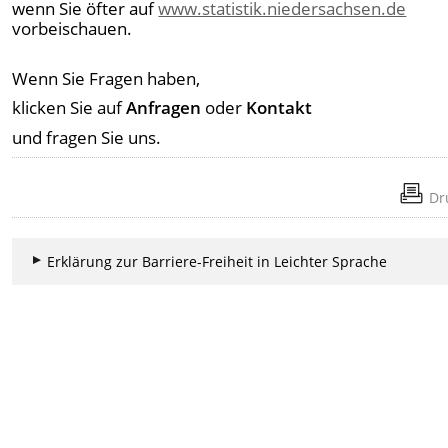
wenn Sie öfter auf
www.statistik.niedersachsen.de
vorbeischauen.
Wenn Sie Fragen haben,
klicken Sie auf
Anfragen
oder
Kontakt
und fragen Sie uns.
Dr
Erklärung zur Barriere-Freiheit in Leichter Sprache