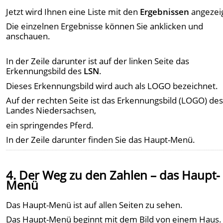
Jetzt wird Ihnen eine Liste mit den
Ergebnissen
angezeig
Die einzelnen Ergebnisse können Sie anklicken und
anschauen.
In der Zeile darunter ist auf der linken Seite das
Erkennungsbild des
LSN
.
Dieses Erkennungsbild wird auch als LOGO bezeichnet.
Auf der rechten Seite ist das Erkennungsbild (LOGO) de
Landes Niedersachsen,
ein springendes Pferd.
In der Zeile darunter finden Sie das Haupt-Menü.
4. Der Weg zu den Zahlen – das Haupt-
Menü
Das Haupt-Menü ist auf allen Seiten zu sehen.
Das Haupt-Menü beginnt mit dem Bild von einem Haus.