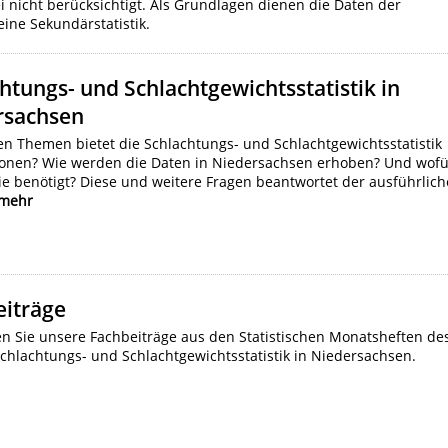
 nicht berücksichtigt. Als Grundlagen dienen die Daten der
eine Sekundärstatistik.
htungs- und Schlachtgewichtsstatistik in
rsachsen
n Themen bietet die Schlachtungs- und Schlachtgewichtsstatistik
ionen? Wie werden die Daten in Niedersachsen erhoben? Und wof
e benötigt? Diese und weitere Fragen beantwortet der ausführlich
mehr
eiträge
en Sie unsere Fachbeiträge aus den Statistischen Monatsheften de
chlachtungs- und Schlachtgewichtsstatistik in Niedersachsen.