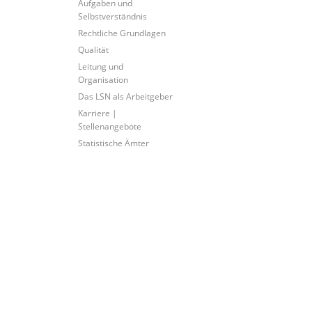
Aufgaben und
Selbstverständnis
Rechtliche Grundlagen
Qualität
Leitung und
Organisation
Das LSN als Arbeitgeber
Karriere |
Stellenangebote
Statistische Ämter