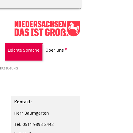
Leichte Sprache
Über uns
E ERZEUGUNG
Kontakt:
Herr Baumgarten
Tel. 0511 9898-2442