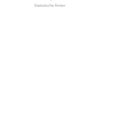
Statistische Ämter