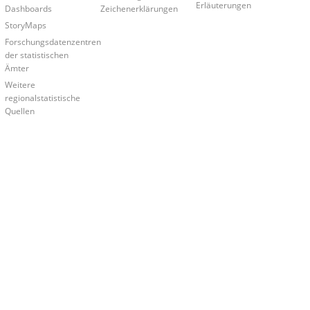
Erläuterungen
Dashboards
Zeichenerklärungen
StoryMaps
Forschungsdatenzentren
der statistischen
Ämter
Weitere
regionalstatistische
Quellen