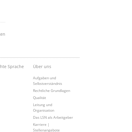
ken
chte Sprache
Über uns
Aufgaben und
Selbstverständnis
Rechtliche Grundlagen
Qualität
Leitung und
Organisation
Das LSN als Arbeitgeber
Karriere |
Stellenangebote