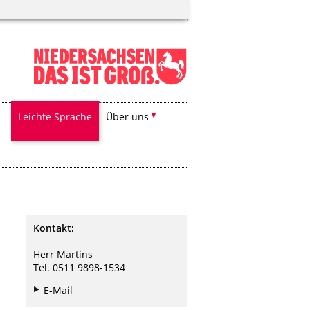
Leichte Sprache
Über uns
Kontakt:
Herr Martins
Tel. 0511 9898-1534
E-Mail