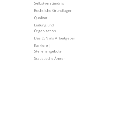
Selbstverständnis
Rechtliche Grundlagen
Qualität
Leitung und
Organisation
Das LSN als Arbeitgeber
Karriere |
Stellenangebote
Statistische Ämter