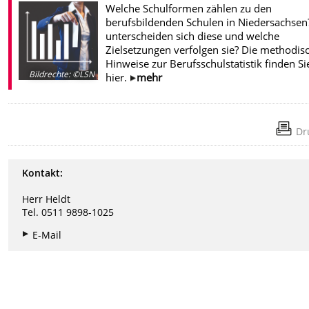
Welche Schulformen zählen zu den
berufsbildenden Schulen in Niedersachsen
unterscheiden sich diese und welche
Zielsetzungen verfolgen sie? Die methodis
Hinweise zur Berufsschulstatistik finden Si
Bildrechte
:
©LSN
hier.
mehr
Dr
Kontakt:
Herr Heldt
Tel. 0511 9898-1025
E-Mail