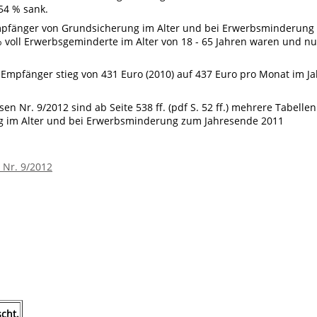
54 % sank.
mpfänger von Grundsicherung im Alter und bei Erwerbsminderung
% voll Erwerbsgeminderte im Alter von 18 - 65 Jahren waren und nu
 Empfänger stieg von 431 Euro (2010) auf 437 Euro pro Monat im Ja
n Nr. 9/2012 sind ab Seite 538 ff. (pdf S. 52 ff.) mehrere Tabellen
 im Alter und bei Erwerbsminderung zum Jahresende 2011
 Nr. 9/2012
cht.