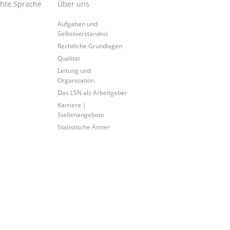
chte Sprache
Über uns
Aufgaben und
Selbstverständnis
Rechtliche Grundlagen
Qualität
Leitung und
Organisation
Das LSN als Arbeitgeber
Karriere |
Stellenangebote
Statistische Ämter