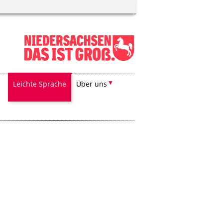
Leichte Sprache
Über uns