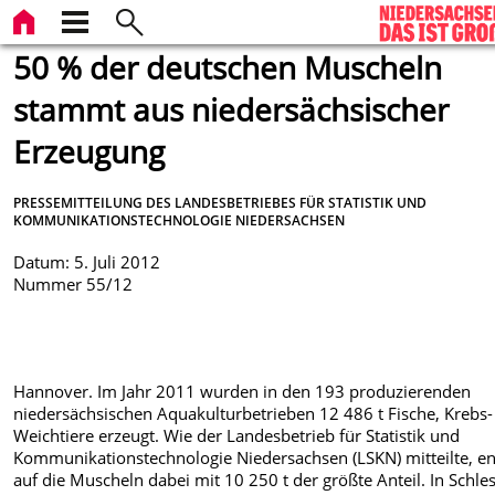
50 % der deutschen Muscheln
stammt aus niedersächsischer
Erzeugung
PRESSEMITTEILUNG DES LANDESBETRIEBES FÜR STATISTIK UND
KOMMUNIKATIONSTECHNOLOGIE NIEDERSACHSEN
Datum: 5. Juli 2012
Nummer 55/12
Hannover. Im Jahr 2011 wurden in den 193 produzierenden
niedersächsischen Aquakulturbetrieben 12 486 t Fische, Krebs
Weichtiere erzeugt. Wie der Landesbetrieb für Statistik und
Kommunikationstechnologie Niedersachsen (LSKN) mitteilte, ent
auf die Muscheln dabei mit 10 250 t der größte Anteil. In Schle