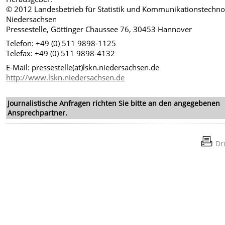
© 2012 Landesbetrieb für Statistik und Kommunikationstechno
Niedersachsen
Pressestelle, Göttinger Chaussee 76, 30453 Hannover
Telefon: +49 (0) 511 9898-1125
Telefax: +49 (0) 511 9898-4132
E-Mail: pressestelle(at)lskn.niedersachsen.de
http://www.lskn.niedersachsen.de
Journalistische Anfragen richten Sie bitte an den angegebenen
Ansprechpartner.
Dr