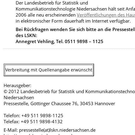
Der Landesbetrieb für Statistik und
Kommunikationstechnologie Niedersachsen hält seit Anf
2006 alle neu erscheinenden
Veröffentlichungen des Hau
in elektronischer Form dauerhaft im Internet verfügbar.
Bei Rückfragen wenden Sie sich bitte an die Pressestel
des LSKN:
Annegret Vehling, Tel. 0511 9898 – 1125
Verbreitung mit Quellenangabe erwünscht
Herausgeber:
© 2012 Landesbetrieb für Statistik und Kommunikationstechno
Niedersachsen
Pressestelle, Göttinger Chaussee 76, 30453 Hannover
Telefon: +49 511 9898-1125
Telefax: +49 511 9898-4132
E-Mail: pressestelle(at)lskn.niedersachsen.de