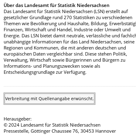
Über das Landesamt für Statistik Niedersachsen
Das Landesamt für Statistik Niedersachsen (LSN) erstellt auf
gesetzlicher Grundlage rund 270 Statistiken zu verschiedenen
Themen wie Bevölkerung und Haushalte, Bildung, Erwerbstätigk
Finanzen, Wirtschaft und Handel, Industrie oder Umwelt und
Energie. Das LSN bietet damit neutrale, verlässliche und fachlic
unabhängige Informationen für das Land Niedersachsen, seine
Regionen und Kommunen, die mit anderen deutschen und
europäischen Daten vergleichbar sind. Diese stehen Politik,
Verwaltung, Wirtschaft sowie Bürgerinnen und Bürgern zu
Informations- und Planungszwecken sowie als
Entscheidungsgrundlage zur Verfügung.
Verbreitung mit Quellenangabe erwünscht.
Herausgeber:
© 2024 Landesamt für Statistik Niedersachsen
Pressestelle, Göttinger Chaussee 76, 30453 Hannover