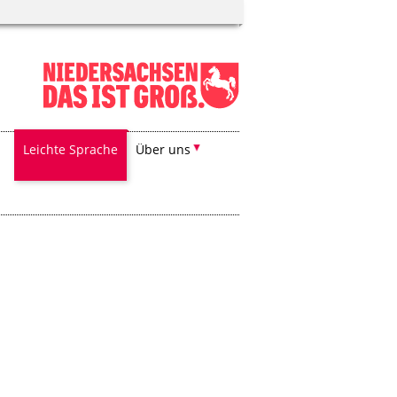
Leichte Sprache
Über uns