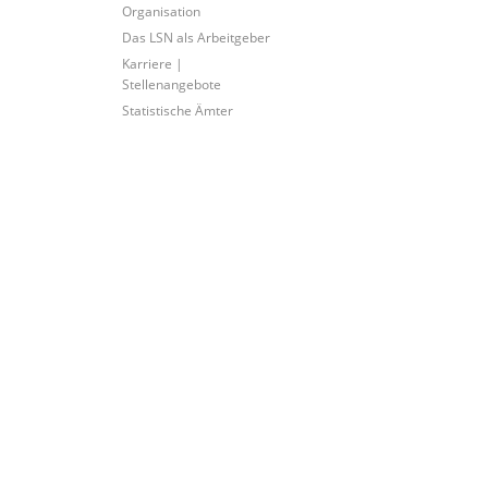
Organisation
Das LSN als Arbeitgeber
Karriere |
Stellenangebote
Statistische Ämter