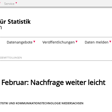
Service
Suchen
Datenangebote
Veröffentlichungen
Daten melden
SSEMITTEILUNGEN
Februar: Nachfrage weiter leicht
TATISTIK UND KOMMUNIKATIONSTECHNOLOGIE NIEDERSACHSEN