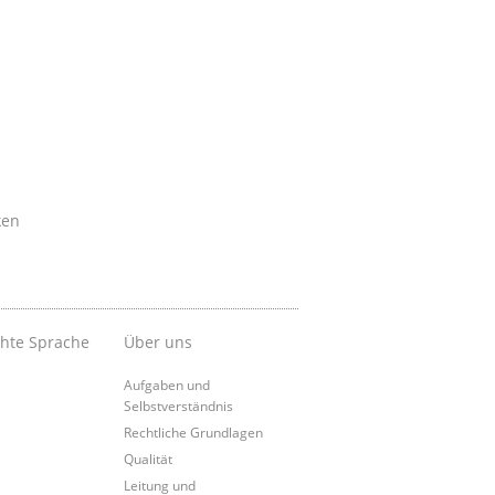
ken
chte Sprache
Über uns
Aufgaben und
Selbstverständnis
Rechtliche Grundlagen
Qualität
Leitung und