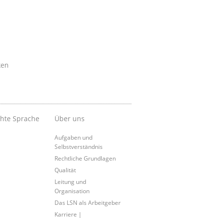
ken
chte Sprache
Über uns
Aufgaben und
Selbstverständnis
Rechtliche Grundlagen
Qualität
Leitung und
Organisation
Das LSN als Arbeitgeber
Karriere |