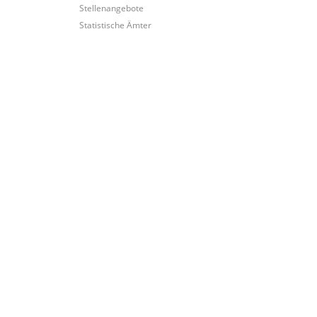
Stellenangebote
Statistische Ämter