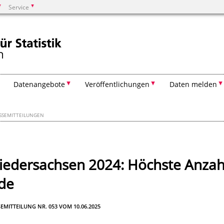
Service
Suchen
Datenangebote
Veröffentlichungen
Daten melden
SSEMITTEILUNGEN
iedersachsen 2024: Höchste Anzah
de
EMITTEILUNG NR. 053 VOM 10.06.2025