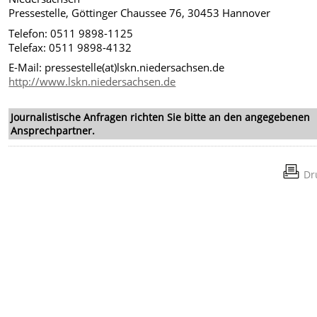
Pressestelle, Göttinger Chaussee 76, 30453 Hannover
Telefon: 0511 9898-1125
Telefax: 0511 9898-4132
E-Mail: pressestelle(at)lskn.niedersachsen.de
http://www.lskn.niedersachsen.de
Journalistische Anfragen richten Sie bitte an den angegebenen
Ansprechpartner.
Dr