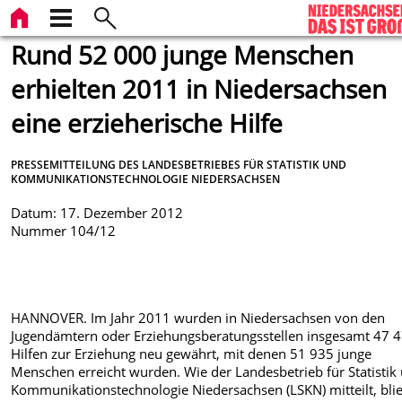
Rund 52 000 junge Menschen
erhielten 2011 in Niedersachsen
eine erzieherische Hilfe
PRESSEMITTEILUNG DES LANDESBETRIEBES FÜR STATISTIK UND
KOMMUNIKATIONSTECHNOLOGIE NIEDERSACHSEN
Datum: 17. Dezember 2012
Nummer 104/12
HANNOVER. Im Jahr 2011 wurden in Niedersachsen von den
Jugendämtern oder Erziehungsberatungsstellen insgesamt 47 
Hilfen zur Erziehung neu gewährt, mit denen 51 935 junge
Menschen erreicht wurden. Wie der Landesbetrieb für Statistik
Kommunikationstechnologie Niedersachsen (LSKN) mitteilt, bli