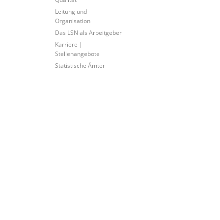
Leitung und
Organisation
Das LSN als Arbeitgeber
Karriere |
Stellenangebote
Statistische Ämter