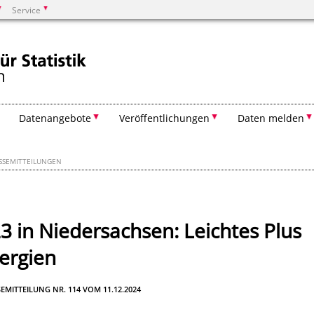
Service
Suchen
Datenangebote
Veröffentlichungen
Daten melden
SSEMITTEILUNGEN
 in Niedersachsen: Leichtes Plus
ergien
EMITTEILUNG NR. 114 VOM 11.12.2024