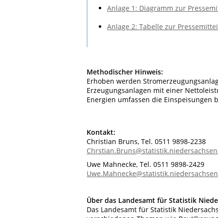
Anlage 1: Diagramm zur Pressemitt
Anlage 2: Tabelle zur Pressemittei
Methodischer Hinweis:
Erhoben werden Stromerzeugungsanlagen
Erzeugungsanlagen mit einer Nettoleist
Energien umfassen die Einspeisungen b
Kontakt:
Christian Bruns, Tel. 0511 9898-2238
Chrstian.Bruns@statistik.niedersachsen
Uwe Mahnecke, Tel. 0511 9898-2429
Uwe.Mahnecke@statistik.niedersachsen
Über das Landesamt für Statistik Nied
Das Landesamt für Statistik Niedersachs