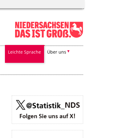
Leichte Sprache
Über uns