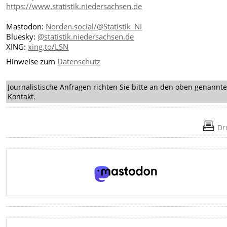
https://www.statistik.niedersachsen.de
Mastodon:
Norden.social/@Statistik_NI
Bluesky:
@statistik.niedersachsen.de
XING:
xing.to/LSN
Hinweise zum
Datenschutz
Journalistische Anfragen richten Sie bitte an den oben genannt
Kontakt.
Dr