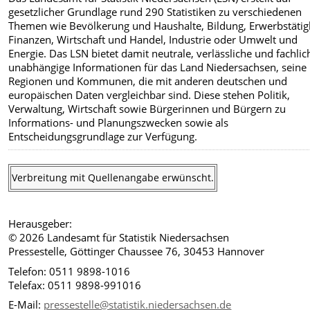
gesetzlicher Grundlage rund 290 Statistiken zu verschiedenen
Themen wie Bevölkerung und Haushalte, Bildung, Erwerbstätigk
Finanzen, Wirtschaft und Handel, Industrie oder Umwelt und
Energie. Das LSN bietet damit neutrale, verlässliche und fachlic
unabhängige Informationen für das Land Niedersachsen, seine
Regionen und Kommunen, die mit anderen deutschen und
europäischen Daten vergleichbar sind. Diese stehen Politik,
Verwaltung, Wirtschaft sowie Bürgerinnen und Bürgern zu
Informations- und Planungszwecken sowie als
Entscheidungsgrundlage zur Verfügung.
Verbreitung mit Quellenangabe erwünscht.
Herausgeber:
© 2026 Landesamt für Statistik Niedersachsen
Pressestelle, Göttinger Chaussee 76, 30453 Hannover
Telefon: 0511 9898-1016
Telefax: 0511 9898-991016
E-Mail:
pressestelle@statistik.niedersachsen.de