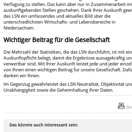
Verfügung zu stellen. Das kann aber nur in Zusammenarbeit mi
auskunftgebenden Stellen geschehen. Dank Ihrer Auskunft gew
das LSN ein umfassendes und aktuelles Bild über die
unterschiedlichsten Wirtschafts- und Lebensbereiche in
Niedersachsen.
Wichtiger Beitrag für die Gesellschaft
Die Mehrzahl der Statistiken, die das LSN durchführt, ist mit ei
Auskunftspflicht belegt, damit die Ergebnisse aussagekräftig u
verwertbar sind. Mit Ihrer Auskunft leistet jede und jeder einze
von Ihnen einen wichtigen Beitrag für unsere Gesellschaft. Daf
danken wir Ihnen.
Im Gegenzug gewährleistet das LSN Neutralität, Objektivität un
Unabhängigkeit sowie die Geheimhaltung Ihrer Daten.
Dr
Das könnte auch interessant sein: