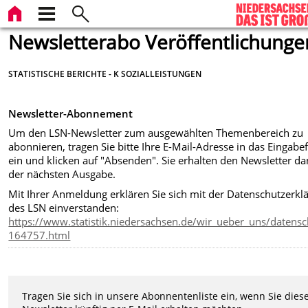
Newsletterabo Veröffentlichunge
STATISTISCHE BERICHTE - K SOZIALLEISTUNGEN
Newsletter-Abonnement
Um den LSN-Newsletter zum ausgewählten Themenbereich zu
abonnieren, tragen Sie bitte Ihre E-Mail-Adresse in das Eingabe
ein und klicken auf "Absenden". Sie erhalten den Newsletter d
der nächsten Ausgabe.
Mit Ihrer Anmeldung erklären Sie sich mit der Datenschutzerkl
des LSN einverstanden:
https://www.statistik.niedersachsen.de/wir_ueber_uns/datens
164757.html
Tragen Sie sich in unsere Abonnentenliste ein, wenn Sie dies