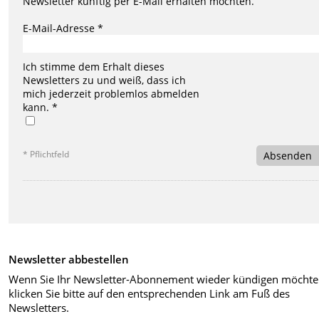
Newsletter künftig per E-Mail erhalten möchten.
E-Mail-Adresse *
Ich stimme dem Erhalt dieses
Newsletters zu und weiß, dass ich
mich jederzeit problemlos abmelden
kann. *
* Pflichtfeld
Absenden
Newsletter abbestellen
Wenn Sie Ihr Newsletter-Abonnement wieder kündigen möchte
klicken Sie bitte auf den entsprechenden Link am Fuß des
Newsletters.