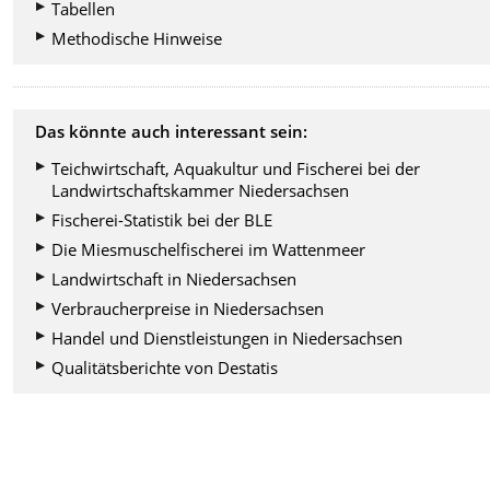
Tabellen
Methodische Hinweise
Das könnte auch interessant sein:
Teichwirtschaft, Aquakultur und Fischerei bei der
Landwirtschaftskammer Niedersachsen
Fischerei-Statistik bei der BLE
Die Miesmuschelfischerei im Wattenmeer
Landwirtschaft in Niedersachsen
Verbraucherpreise in Niedersachsen
Handel und Dienstleistungen in Niedersachsen
Qualitätsberichte von Destatis