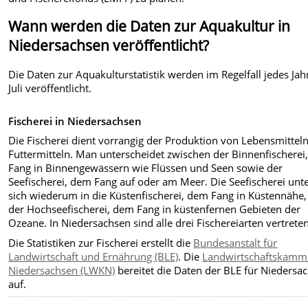
Wann werden die Daten zur Aquakultur in
Niedersachsen veröffentlicht?
Die Daten zur Aquakulturstatistik werden im Regelfall jedes Jah
Juli veröffentlicht.
Fischerei in Niedersachsen
Die Fischerei dient vorrangig der Produktion von Lebensmittel
Futtermitteln. Man unterscheidet zwischen der Binnenfischerei
Fang in Binnengewässern wie Flüssen und Seen sowie der
Seefischerei, dem Fang auf oder am Meer. Die Seefischerei unter
sich wiederum in die Küstenfischerei, dem Fang in Küstennähe
der Hochseefischerei, dem Fang in küstenfernen Gebieten der
Ozeane. In Niedersachsen sind alle drei Fischereiarten vertreten
Die Statistiken zur Fischerei erstellt die
Bundesanstalt für
Landwirtschaft und Ernährung (BLE)
. Die
Landwirtschaftskamm
Niedersachsen (LWKN)
bereitet die Daten der BLE für Niedersa
auf.