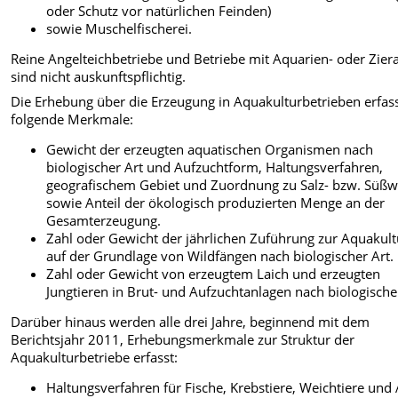
oder Schutz vor natürlichen Feinden)
sowie Muschelfischerei.
Reine Angelteichbetriebe und Betriebe mit Aquarien- oder Zier
sind nicht auskunftspflichtig.
Die Erhebung über die Erzeugung in Aquakulturbetrieben erfas
folgende Merkmale:
Gewicht der erzeugten aquatischen Organismen nach
biologischer Art und Aufzuchtform, Haltungsverfahren,
geografischem Gebiet und Zuordnung zu Salz- bzw. Süßw
sowie Anteil der ökologisch produzierten Menge an der
Gesamterzeugung.
Zahl oder Gewicht der jährlichen Zuführung zur Aquakult
auf der Grundlage von Wildfängen nach biologischer Art.
Zahl oder Gewicht von erzeugtem Laich und erzeugten
Jungtieren in Brut- und Aufzuchtanlagen nach biologischer
Darüber hinaus werden alle drei Jahre, beginnend mit dem
Berichtsjahr 2011, Erhebungsmerkmale zur Struktur der
Aquakulturbetriebe erfasst:
Haltungsverfahren für Fische, Krebstiere, Weichtiere und