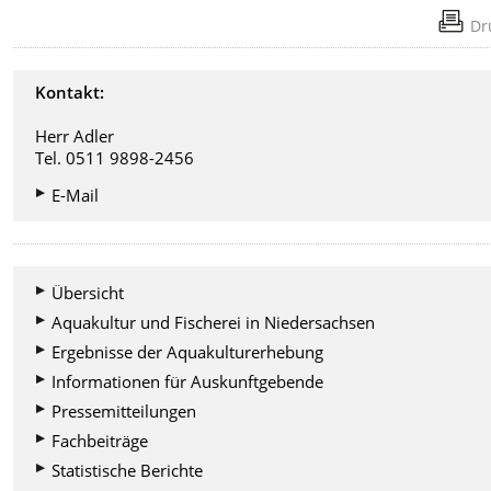
Dr
Kontakt:
Herr Adler
Tel. 0511 9898-2456
E-Mail
Übersicht
Aquakultur und Fischerei in Niedersachsen
Ergebnisse der Aquakulturerhebung
Informationen für Auskunftgebende
Pressemitteilungen
Fachbeiträge
Statistische Berichte