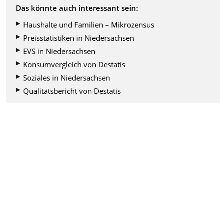
Das könnte auch interessant sein:
Haushalte und Familien – Mikrozensus
Preisstatistiken in Niedersachsen
EVS in Niedersachsen
Konsumvergleich von Destatis
Soziales in Niedersachsen
Qualitätsbericht von Destatis