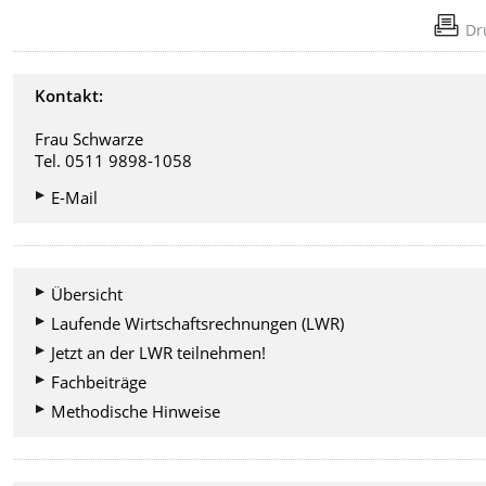
Dr
Kontakt:
Frau Schwarze
Tel. 0511 9898-1058
E-Mail
Übersicht
Laufende Wirtschaftsrechnungen (LWR)
Jetzt an der LWR teilnehmen!
Fachbeiträge
Methodische Hinweise