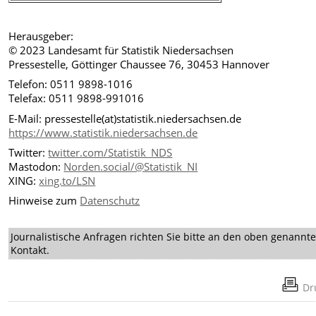
Herausgeber:
© 2023 Landesamt für Statistik Niedersachsen
Pressestelle, Göttinger Chaussee 76, 30453 Hannover
Telefon: 0511 9898-1016
Telefax: 0511 9898-991016
E-Mail: pressestelle(at)statistik.niedersachsen.de
https://www.statistik.niedersachsen.de
Twitter:
twitter.com/Statistik_NDS
Mastodon:
Norden.social/@Statistik_NI
XING:
xing.to/LSN
Hinweise zum
Datenschutz
Journalistische Anfragen richten Sie bitte an den oben genannt
Kontakt.
Dr