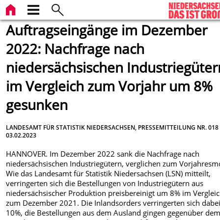
Auftragseingänge im Dezember
2022: Nachfrage nach
niedersächsischen Industriegüter
im Vergleich zum Vorjahr um 8%
gesunken
LANDESAMT FÜR STATISTIK NIEDERSACHSEN, PRESSEMITTEILUNG NR. 018
03.02.2023
HANNOVER. Im Dezember 2022 sank die Nachfrage nach
niedersächsischen Industriegütern, verglichen zum Vorjahresm
Wie das Landesamt für Statistik Niedersachsen (LSN) mitteilt,
verringerten sich die Bestellungen von Industriegütern aus
niedersächsischer Produktion preisbereinigt um 8% im Verglei
zum Dezember 2021. Die Inlandsorders verringerten sich dabe
10%, die Bestellungen aus dem Ausland gingen gegenüber de