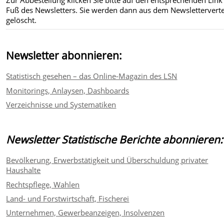
Fuß des Newsletters. Sie werden dann aus dem Newsletterverte
gelöscht.
Newsletter abonnieren:
Statistisch gesehen – das Online-Magazin des LSN
Monitorings, Anlaysen, Dashboards
Verzeichnisse und Systematiken
Newsletter Statistische Berichte abonnieren:
Bevölkerung, Erwerbstätigkeit und Überschuldung privater
Haushalte
Rechtspflege, Wahlen
Land- und Forstwirtschaft, Fischerei
Unternehmen, Gewerbeanzeigen, Insolvenzen