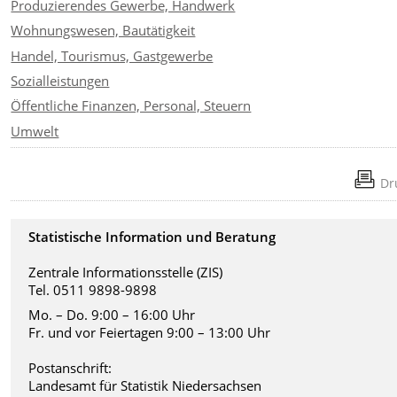
Produzierendes Gewerbe, Handwerk
Wohnungswesen, Bautätigkeit
Handel, Tourismus, Gastgewerbe
Sozialleistungen
Öffentliche Finanzen, Personal, Steuern
Umwelt
Dr
Statistische Information und Beratung
Zentrale Informationsstelle (ZIS)
Tel. 0511 9898-9898
Mo. – Do. 9:00 – 16:00 Uhr
Fr. und vor Feiertagen 9:00 – 13:00 Uhr
Postanschrift:
Landesamt für Statistik Niedersachsen