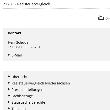
71231 - Realsteuervergleich
Dr
Kontakt
Herr Schuder
Tel. 0511 9898-3251
E-Mail
Übersicht
Realsteuervergleich Niedersachsen
Pressemitteilungen
Fachbeiträge
Statistische Berichte
Tabellen