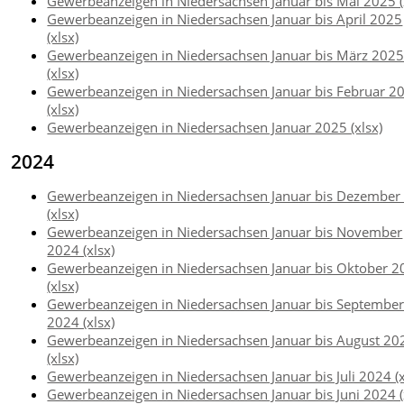
Gewerbeanzeigen in Niedersachsen Januar bis Mai 2025 (
Gewerbeanzeigen in Niedersachsen Januar bis April 2025
(xlsx)
Gewerbeanzeigen in Niedersachsen Januar bis März 202
(xlsx)
Gewerbeanzeigen in Niedersachsen Januar bis Februar 2
(xlsx)
Gewerbeanzeigen in Niedersachsen Januar 2025 (xlsx)
2024
Gewerbeanzeigen in Niedersachsen Januar bis Dezember
(xlsx)
Gewerbeanzeigen in Niedersachsen Januar bis November
2024 (xlsx)
Gewerbeanzeigen in Niedersachsen Januar bis Oktober 
(xlsx)
Gewerbeanzeigen in Niedersachsen Januar bis Septembe
2024 (xlsx)
Gewerbeanzeigen in Niedersachsen Januar bis August 20
(xlsx)
Gewerbeanzeigen in Niedersachsen Januar bis Juli 2024 (x
Gewerbeanzeigen in Niedersachsen Januar bis Juni 2024 (