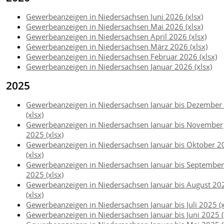
Gewerbeanzeigen in Niedersachsen Juni 2026 (xlsx)
Gewerbeanzeigen in Niedersachsen Mai 2026 (xlsx)
Gewerbeanzeigen in Niedersachsen April 2026 (xlsx)
Gewerbeanzeigen in Niedersachsen März 2026 (xlsx)
Gewerbeanzeigen in Niedersachsen Februar 2026 (xlsx)
Gewerbeanzeigen in Niedersachsen Januar 2026 (xlsx)
2025
Gewerbeanzeigen in Niedersachsen Januar bis Dezember
(xlsx)
Gewerbeanzeigen in Niedersachsen Januar bis November
2025 (xlsx)
Gewerbeanzeigen in Niedersachsen Januar bis Oktober 
(xlsx)
Gewerbeanzeigen in Niedersachsen Januar bis Septembe
2025 (xlsx)
Gewerbeanzeigen in Niedersachsen Januar bis August 20
(xlsx)
Gewerbeanzeigen in Niedersachsen Januar bis Juli 2025 (x
Gewerbeanzeigen in Niedersachsen Januar bis Juni 2025 (