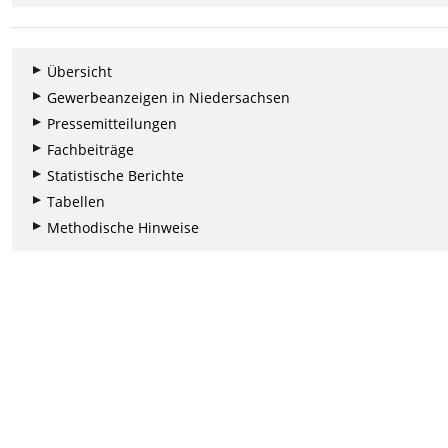
Übersicht
Gewerbeanzeigen in Niedersachsen
Pressemitteilungen
Fachbeiträge
Statistische Berichte
Tabellen
Methodische Hinweise