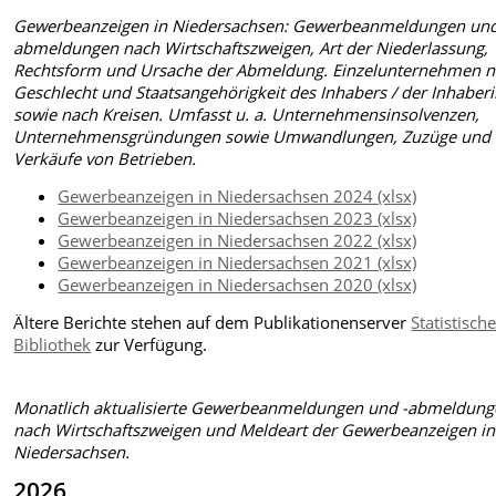
Gewerbeanzeigen in Niedersachsen: Gewerbeanmeldungen und
abmeldungen nach Wirtschaftszweigen, Art der Niederlassung,
Rechtsform und Ursache der Abmeldung. Einzelunternehmen 
Geschlecht und Staatsangehörigkeit des Inhabers / der Inhaber
sowie nach Kreisen. Umfasst u. a. Unternehmensinsolvenzen,
Unternehmensgründungen sowie Umwandlungen, Zuzüge und
Verkäufe von Betrieben.
Gewerbeanzeigen in Niedersachsen 2024 (xlsx)
Gewerbeanzeigen in Niedersachsen 2023 (xlsx)
Gewerbeanzeigen in Niedersachsen 2022 (xlsx)
Gewerbeanzeigen in Niedersachsen 2021 (xlsx)
Gewerbeanzeigen in Niedersachsen 2020 (xlsx)
Ältere Berichte stehen auf dem Publikationenserver
Statistisch
Bibliothek
zur Verfügung.
Monatlich aktualisierte Gewerbeanmeldungen und -abmeldun
nach Wirtschaftszweigen und Meldeart der Gewerbeanzeigen in
Niedersachsen.
2026