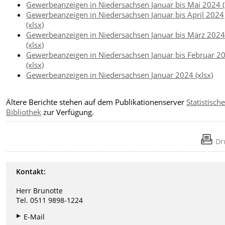
Gewerbeanzeigen in Niedersachsen Januar bis Mai 2024 (
Gewerbeanzeigen in Niedersachsen Januar bis April 2024
(xlsx)
Gewerbeanzeigen in Niedersachsen Januar bis März 202
(xlsx)
Gewerbeanzeigen in Niedersachsen Januar bis Februar 2
(xlsx)
Gewerbeanzeigen in Niedersachsen Januar 2024 (xlsx)
Ältere Berichte stehen auf dem Publikationenserver
Statistisch
Bibliothek
zur Verfügung.
Dr
Kontakt:
Herr Brunotte
Tel. 0511 9898-1224
E-Mail