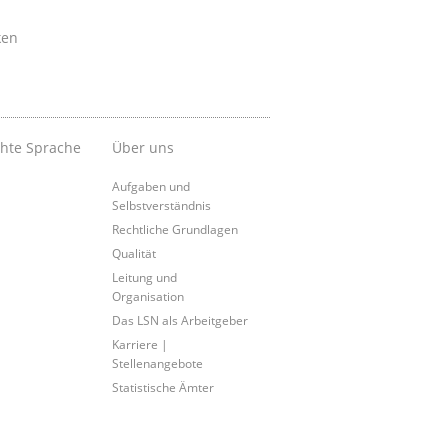
ken
chte Sprache
Über uns
Aufgaben und
Selbstverständnis
Rechtliche Grundlagen
Qualität
Leitung und
Organisation
Das LSN als Arbeitgeber
Karriere |
Stellenangebote
Statistische Ämter