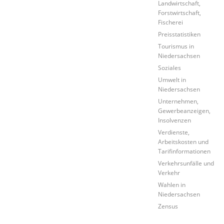
Landwirtschaft,
Forstwirtschaft,
Fischerei
Preisstatistiken
Tourismus in
Niedersachsen
Soziales
Umwelt in
Niedersachsen
Unternehmen,
Gewerbeanzeigen,
Insolvenzen
Verdienste,
Arbeitskosten und
Tarifinformationen
Verkehrsunfälle und
Verkehr
Wahlen in
Niedersachsen
Zensus