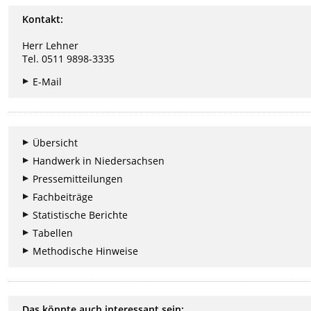
Kontakt:
Herr Lehner
Tel. 0511 9898-3335
E-Mail
Übersicht
Handwerk in Niedersachsen
Pressemitteilungen
Fachbeiträge
Statistische Berichte
Tabellen
Methodische Hinweise
Das könnte auch interessant sein: