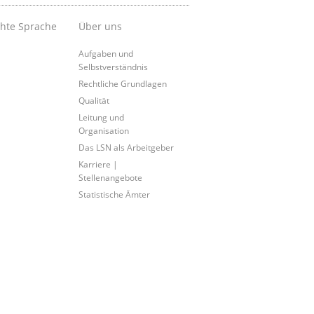
chte Sprache
Über uns
Aufgaben und
Selbstverständnis
Rechtliche Grundlagen
Qualität
Leitung und
Organisation
Das LSN als Arbeitgeber
Karriere |
Stellenangebote
Statistische Ämter