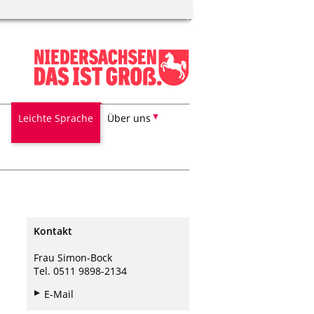
Leichte Sprache
Über uns
Kontakt
Frau Simon-Bock
Tel. 0511 9898-2134
E-Mail