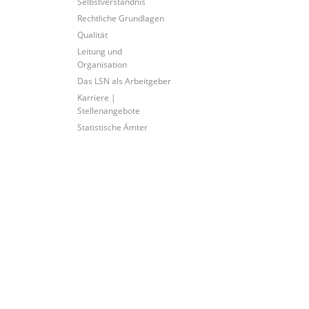
Selbstverständnis
Rechtliche Grundlagen
Qualität
Leitung und
Organisation
Das LSN als Arbeitgeber
Karriere |
Stellenangebote
Statistische Ämter