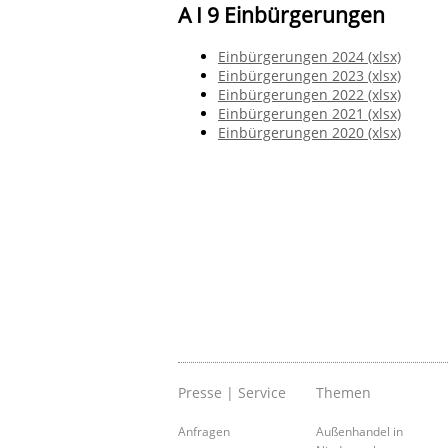
A I 9 Einbürgerungen
Einbürgerungen 2024 (xlsx)
Einbürgerungen 2023 (xlsx)
Einbürgerungen 2022 (xlsx)
Einbürgerungen 2021 (xlsx)
Einbürgerungen 2020 (xlsx)
Presse | Service
Themen
Anfragen
Außenhandel in