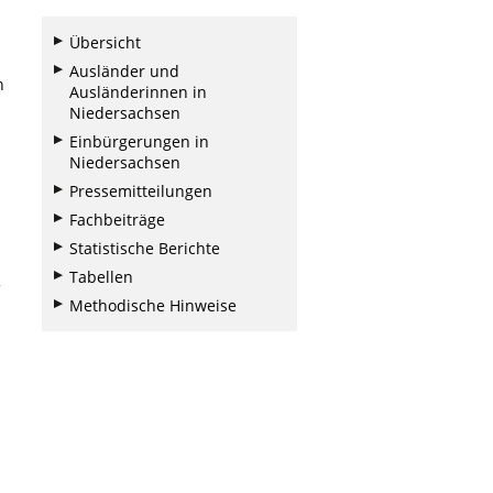
Übersicht
Ausländer und
h
Ausländerinnen in
Niedersachsen
Einbürgerungen in
Niedersachsen
Pressemitteilungen
Fachbeiträge
Statistische Berichte
Tabellen
Methodische Hinweise