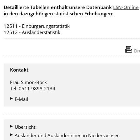
Detaillierte Tabellen enthält unsere Datenbank
LSN-Online
in den dazugehörigen statistischen Erhebungen:
12511 - Einbürgerungsstatistik
12512 - Ausländerstatistik
Dr
Kontakt
Frau Simon-Bock
Tel. 0511 9898-2134
E-Mail
Übersicht
Ausländer und Ausländerinnen in Niedersachsen