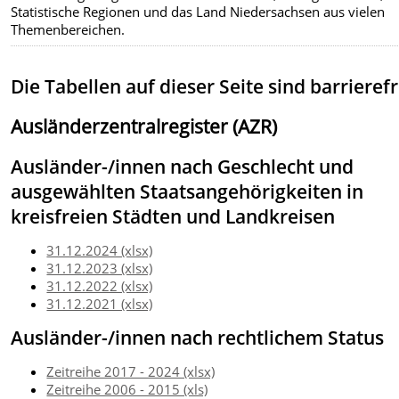
Statistische Regionen und das Land Niedersachsen aus vielen
Themenbereichen.
Die Tabellen auf dieser Seite sind barrierefr
Ausländerzentralregister (AZR)
Ausländer-/innen nach Geschlecht und
ausgewählten Staatsangehörigkeiten in
kreisfreien Städten und Landkreisen
31.12.2024 (xlsx)
31.12.2023 (xlsx)
31.12.2022 (xlsx)
31.12.2021 (xlsx)
Ausländer-/innen nach rechtlichem Status
Zeitreihe 2017 - 2024 (xlsx)
Zeitreihe 2006 - 2015 (xls)