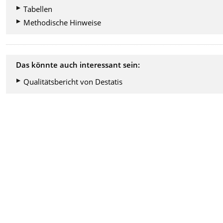
Tabellen
Methodische Hinweise
Das könnte auch interessant sein:
Qualitätsbericht von Destatis