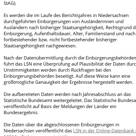
StAG).
Es werden die im Laufe des Berichtsjahres in Niedersachsen
durchgeführten Einbürgerungen von Ausländerinnen und
Ausländern nach bisheriger Staatsangehörigkeit, Rechtsgrund d
Einbürgerung, Aufenthaltsdauer, Alter, Familienstand und nach
fortbestehender bzw. nicht fortbestehender bisheriger
Staatsangehörigkeit nachgewiesen.
Nach der Datenübermittlung durch die Einbürgerungsbehörde
führt das LSN eine Überprüfung auf Plausibilität der Daten durc
Unstimmigkeiten werden durch Rückfragen bei den
Einbürgerungsbehörden beseitigt. Auf diese Weise kann eine
größtmögliche Genauigkeit der Ergebnisse hergestellt werden.
Die aufbereiteten Daten werden nach Jahresabschluss an das
Statistische Bundesamt weitergeleitet. Das Statistische Bundes
veröffentlicht auf Basis der Meldungen der Länder ein
Bundesergebnis.
Die Daten über die abgeschlossenen Einbürgerungen in
Niedersachsen veröffentlicht das
LSN in der Online-Datenbank 