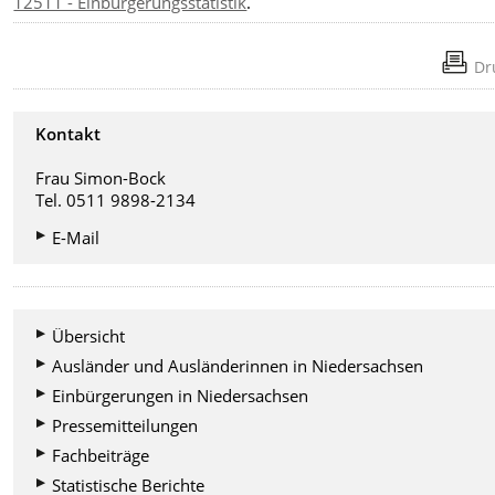
12511 - Einbürgerungsstatistik
.
Dr
Kontakt
Frau Simon-Bock
Tel. 0511 9898-2134
E-Mail
Übersicht
Ausländer und Ausländerinnen in Niedersachsen
Einbürgerungen in Niedersachsen
Pressemitteilungen
Fachbeiträge
Statistische Berichte