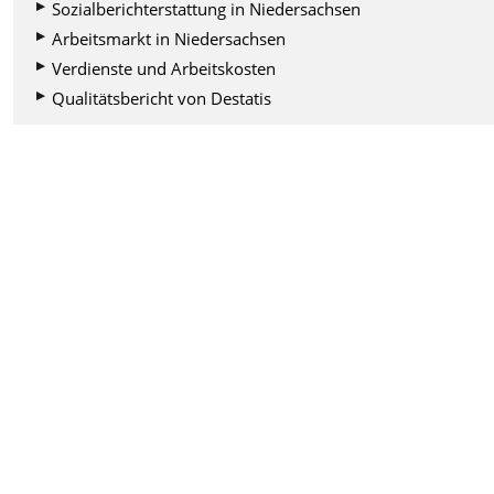
Sozialberichterstattung in Niedersachsen
Arbeitsmarkt in Niedersachsen
Verdienste und Arbeitskosten
Qualitätsbericht von Destatis