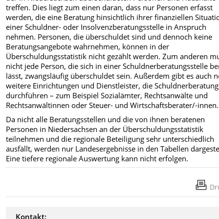
treffen. Dies liegt zum einen daran, dass nur Personen erfasst
werden, die eine Beratung hinsichtlich ihrer finanziellen Situati
einer Schuldner- oder Insolvenzberatungsstelle in Anspruch
nehmen. Personen, die überschuldet sind und dennoch keine
Beratungsangebote wahrnehmen, können in der
Überschuldungsstatistik nicht gezählt werden. Zum anderen m
nicht jede Person, die sich in einer Schuldnerberatungsstelle b
lässt, zwangsläufig überschuldet sein. Außerdem gibt es auch 
weitere Einrichtungen und Dienstleister, die Schuldnerberatun
durchführen – zum Beispiel Sozialämter, Rechtsanwälte und
Rechtsanwältinnen oder Steuer- und Wirtschaftsberater/-innen.
Da nicht alle Beratungsstellen und die von ihnen beratenen
Personen in Niedersachsen an der Überschuldungsstatistik
teilnehmen und die regionale Beteiligung sehr unterschiedlich
ausfällt, werden nur Landesergebnisse in den Tabellen dargestel
Eine tiefere regionale Auswertung kann nicht erfolgen.
Dr
Kontakt: