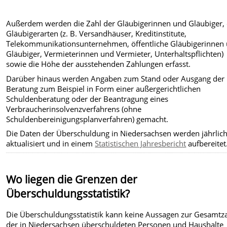
Außerdem werden die Zahl der Gläubigerinnen und Gläubiger, 
Gläubigerarten (z. B. Versandhäuser, Kreditinstitute,
Telekommunikationsunternehmen, öffentliche Gläubigerinnen
Gläubiger, Vermieterinnen und Vermieter, Unterhaltspflichten)
sowie die Höhe der ausstehenden Zahlungen erfasst.
Darüber hinaus werden Angaben zum Stand oder Ausgang der
Beratung zum Beispiel in Form einer außergerichtlichen
Schuldenberatung oder der Beantragung eines
Verbraucherinsolvenzverfahrens (ohne
Schuldenbereinigungsplanverfahren) gemacht.
Die Daten der Überschuldung in Niedersachsen werden jährlic
aktualisiert und in einem
Statistischen Jahresbericht
aufbereitet
Wo liegen die Grenzen der
Überschuldungsstatistik?
Die Überschuldungsstatistik kann keine Aussagen zur Gesamtz
der in Niedersachsen überschuldeten Personen und Haushalte