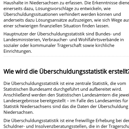
Haushalte in Niedersachsen zu erfassen. Die Erkenntnisse dien
einerseits dazu, Lösungsvorschläge zu entwickeln, wie
Überschuldungssituationen verhindert werden können und
anderseits dazu Lösungsansätze aufzuzeigen, wie sich Wege au
einer schwierigen finanziellen Situation finden lassen.
Hauptnutzer der Überschuldungsstatistik sind Bundes- und
Landesministerien, Verbraucher- und Wohlfahrtsverbände in
sozialer oder kommunaler Trägerschaft sowie kirchliche
Einrichtungen.
Wie wird die Überschuldungsstatistik erstellt
Die Überschuldungsstatistik ist eine zentrale Statistik, die vom
Statistischen Bundesamt durchgeführt und aufbereitet wird.
Anschließend werden den Statistischen Landesämtern die jewei
Landesergebnisse bereitgestellt – im Falle des Landesamtes für
Statistik Niedersachsens sind das die Daten der Überschuldung
Niedersachsen.
Die Überschuldungsstatistik ist eine freiwillige Erhebung bei de
Schuldner- und Insolvenzberatungsstellen, die in der Trägersch