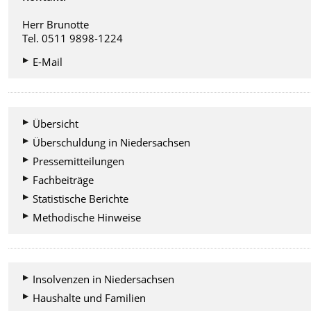
Herr Brunotte
Tel. 0511 9898-1224
E-Mail
Übersicht
Überschuldung in Niedersachsen
Pressemitteilungen
Fachbeiträge
Statistische Berichte
Methodische Hinweise
Insolvenzen in Niedersachsen
Haushalte und Familien