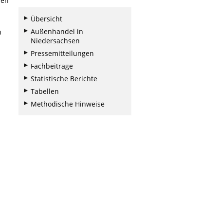
nen
Übersicht
Außenhandel in
n
Niedersachsen
Pressemitteilungen
Fachbeiträge
Statistische Berichte
Tabellen
Methodische Hinweise