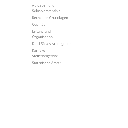
Aufgaben und
Selbstverständnis
Rechtliche Grundlagen
Qualität
Leitung und
Organisation
Das LSN als Arbeitgeber
Karriere |
Stellenangebote
Statistische Ämter