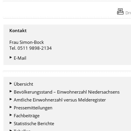
Dr
Kontakt
Frau Simon-Bock
Tel. 0511 9898-2134
E-Mail
Übersicht
Bevölkerungsstand – Einwohnerzahl Niedersachsens
Amtliche Einwohnerzahl versus Melderegister
Pressemitteilungen
Fachbeiträge
Statistische Berichte