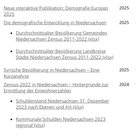
Neue interaktive Publikation: Demografie Europas
2025
2025
Die demografische Entwicklung in Niedersachsen
2025
Durchschnittsalter Bevölkerung Gemeinden
Niedersachsen Zensus 2011-2022 (xlsx)
Durchschnittsalter Bevölkerung Landkreise
Städte Niedersachsen Zensus 2011-2022 (xlsx)
Syrische Bevölkerung in Niedersachsen – Eine
2025
Kurzanalyse
Zensus 2022 in Niedersachsen – Hintergründe zur
2024
Ermittlung der Einwohnerzahlen
Schuldenstand Niedersachsen 31. Dezember
2023 nach Ebenen und Art (xlsx)
Kommunale Schulden Niedersachsen 2023
regional (xlsx)