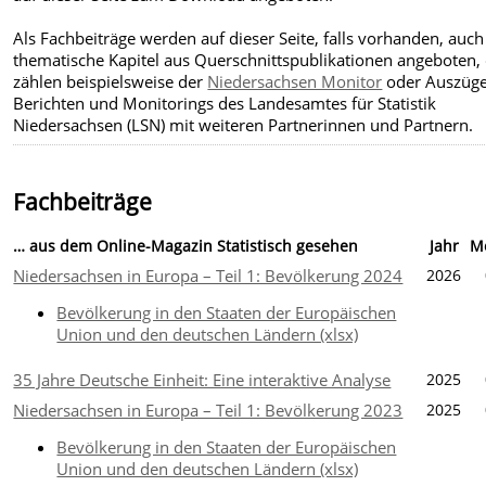
Als Fachbeiträge werden auf dieser Seite, falls vorhanden, auch
thematische Kapitel aus Querschnittspublikationen angeboten,
zählen beispielsweise der
Niedersachsen Monitor
oder Auszüge
Berichten und Monitorings des Landesamtes für Statistik
Niedersachsen (LSN) mit weiteren Partnerinnen und Partnern.
Fachbeiträge
… aus dem Online-Magazin Statistisch gesehen
Jahr
M
Niedersachsen in Europa – Teil 1: Bevölkerung 2024
2026
Bevölkerung in den Staaten der Europäischen
Union und den deutschen Ländern (xlsx)
35 Jahre Deutsche Einheit: Eine interaktive Analyse
2025
Niedersachsen in Europa – Teil 1: Bevölkerung 2023
2025
Bevölkerung in den Staaten der Europäischen
Union und den deutschen Ländern (xlsx)