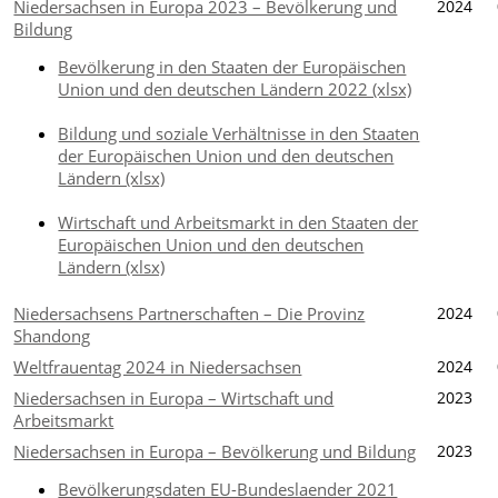
Niedersachsen in Europa 2023 – Bevölkerung und
2024
Bildung
Bevölkerung in den Staaten der Europäischen
Union und den deutschen Ländern 2022 (xlsx)
Bildung und soziale Verhältnisse in den Staaten
der Europäischen Union und den deutschen
Ländern (xlsx)
Wirtschaft und Arbeitsmarkt in den Staaten der
Europäischen Union und den deutschen
Ländern (xlsx)
Niedersachsens Partnerschaften – Die Provinz
2024
Shandong
Weltfrauentag 2024 in Niedersachsen
2024
Niedersachsen in Europa – Wirtschaft und
2023
Arbeitsmarkt
Niedersachsen in Europa – Bevölkerung und Bildung
2023
Bevölkerungsdaten EU-Bundeslaender 2021