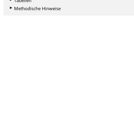
Tabellen
Methodische Hinweise