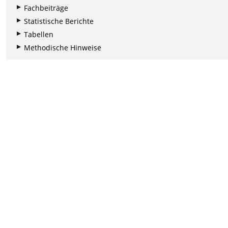
Fachbeiträge
Statistische Berichte
Tabellen
Methodische Hinweise