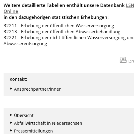
Weitere detaillierte Tabellen enthält unsere Datenbank
LSN
Online
in den dazugehörigen statistischen Erhebungen:
32211 - Erhebung der öffentlichen Wasserversorgung
32213 - Erhebung der öffentlichen Abwasserbehandlung
32221 - Erhebung der nicht-öffentlichen Wasserversorgung un
Abwasserentsorgung
Dr
Kontakt:
Ansprechpartner/innen
Übersicht
Abfallwirtschaft in Niedersachsen
Pressemitteilungen