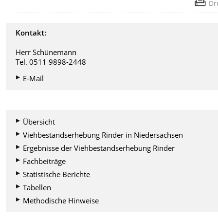
Dr
Kontakt:
Herr Schünemann
Tel. 0511 9898-2448
E-Mail
Übersicht
Viehbestandserhebung Rinder in Niedersachsen
Ergebnisse der Viehbestandserhebung Rinder
Fachbeiträge
Statistische Berichte
Tabellen
Methodische Hinweise