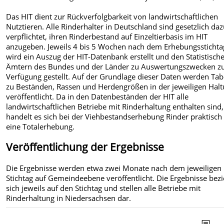
Das HIT dient zur Rückverfolgbarkeit von landwirtschaftlichen
Nutztieren. Alle Rinderhalter in Deutschland sind gesetzlich da
verpflichtet, ihren Rinderbestand auf Einzeltierbasis im HIT
anzugeben. Jeweils 4 bis 5 Wochen nach dem Erhebungsstichta
wird ein Auszug der HIT-Datenbank erstellt und den Statistisch
Ämtern des Bundes und der Länder zu Auswertungszwecken z
Verfügung gestellt. Auf der Grundlage dieser Daten werden Tab
zu Beständen, Rassen und Herdengrößen in der jeweiligen Hal
veröffentlicht. Da in den Datenbeständen der HIT alle
landwirtschaftlichen Betriebe mit Rinderhaltung enthalten sind,
handelt es sich bei der Viehbestandserhebung Rinder praktisc
eine Totalerhebung.
Veröffentlichung der Ergebnisse
Die Ergebnisse werden etwa zwei Monate nach dem jeweiligen
Stichtag auf Gemeindeebene veröffentlicht. Die Ergebnisse bez
sich jeweils auf den Stichtag und stellen alle Betriebe mit
Rinderhaltung in Niedersachsen dar.