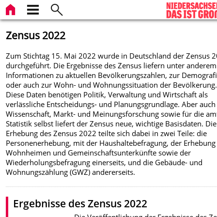
Zensus 2022
Zum Stichtag 15. Mai 2022 wurde in Deutschland der Zensus 
durchgeführt. Die Ergebnisse des Zensus liefern unter anderem
Informationen zu aktuellen Bevölkerungszahlen, zur Demograf
oder auch zur Wohn- und Wohnungssituation der Bevölkerung
Diese Daten benötigen Politik, Verwaltung und Wirtschaft als
verlässliche Entscheidungs- und Planungsgrundlage. Aber auch 
Wissenschaft, Markt- und Meinungsforschung sowie für die am
Statistik selbst liefert der Zensus neue, wichtige Basisdaten. Die
Erhebung des Zensus 2022 teilte sich dabei in zwei Teile: die
Personenerhebung, mit der Haushaltebefragung, der Erhebung
Wohnheimen und Gemeinschaftsunterkünfte sowie der
Wiederholungsbefragung einerseits, und die Gebäude- und
Wohnungszählung (GWZ) andererseits.
Ergebnisse des Zensus 2022