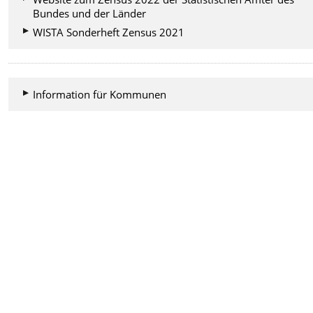
Bundes und der Länder
WISTA Sonderheft Zensus 2021
Information für Kommunen