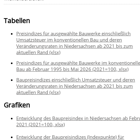
Tabellen
Preisindizes für ausgewählte Bauwerke einschließlich
Umsatzsteuer im konventionellen Bau und deren
Veränderungsraten in Niedersachsen ab 2021 bis zum
aktuellen Rand (xlsx)
Preisindizes für ausgewählte Bauwerke im konventionell
Bau ab Februar 1995 bis Mai 2026 (2021=100, xlsx)
Baupreisindizes einschließlich Umsatzsteuer und deren
Veränderungsraten in Niedersachsen ab 2021 bis zum
aktuellen Rand (xlsx)
Grafiken
Entwicklung des Baupreisindex in Niedersachsen ab Febr
2021 (2021=100, xlsx)
Entwicklung der Baupreisindizes (Indexpunkte) für