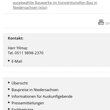
ausgewählte Bauwerke im konventionellen Bau in
Niedersachsen (xlsx)
Dr
Kontakt:
Herr Yilmaz
Tel. 0511 9898-2370
E-Mail
Übersicht
Baupreise in Niedersachsen
Informationen für Auskunftgebende
Pressemitteilungen
Fachbeiträge