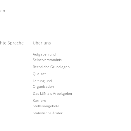
ken
chte Sprache
Über uns
Aufgaben und
Selbstverständnis
Rechtliche Grundlagen
Qualität
Leitung und
Organisation
Das LSN als Arbeitgeber
Karriere |
Stellenangebote
Statistische Ämter