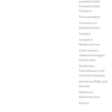
Landwirtschaft,
Forstwirtschaft,
Fischerei
Preisstatistiken
Tourismus in
Niedersachsen
Soziales
Umwelt in
Niedersachsen
Unternehmen,
Gewerbeanzeigen,
Insolvenzen
Verdienste,
Arbeitskosten und
Tarifinformationen
Verkehrsunfälle und
Verkehr
Wahlen in
Niedersachsen
Zensus