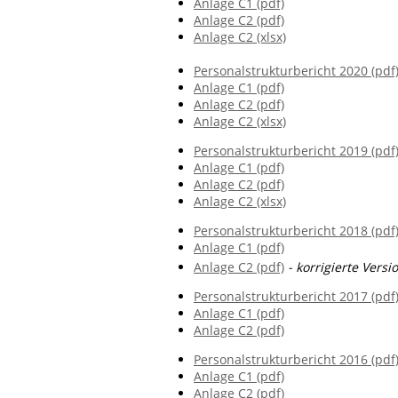
Anlage C1 (pdf)
Anlage C2 (pdf)
Anlage C2 (xlsx)
Personalstrukturbericht 2020 (pdf
Anlage C1 (pdf)
Anlage C2 (pdf)
Anlage C2 (xlsx)
Personalstrukturbericht 2019 (pdf
Anlage C1 (pdf)
Anlage C2 (pdf)
Anlage C2 (xlsx)
Personalstrukturbericht 2018 (pdf
Anlage C1 (pdf)
Anlage C2 (pdf)
- korrigierte Vers
Personalstrukturbericht 2017 (pdf
Anlage C1 (pdf)
Anlage C2 (pdf)
Personalstrukturbericht 2016 (pdf
Anlage C1 (pdf)
Anlage C2 (pdf)