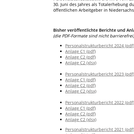
30. Juni des Jahres als Totalerhebung
öffentlichen Arbeitgeber in Niedersach
Bisher veröffentlichte Berichte und Anl
(die PDF-Formate sind nicht barrierefrei
Personalstrukturbericht 2024 (pdf
Anlage C1 (pdf)
Anlage C2 (pdf)
Anlage C2 (xlsx)
Personalstrukturbericht 2023 (pdf
Anlage C1 (pdf)
Anlage C2 (pdf)
Anlage C2 (xlsx)
Personalstrukturbericht 2022 (pdf
Anlage C1 (pdf)
Anlage C2 (pdf)
Anlage C2 (xlsx)
Personalstrukturbericht 2021 (pdf