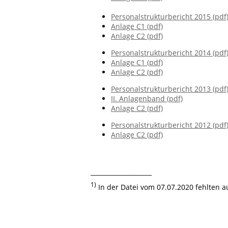
Personalstrukturbericht 2015 (pdf
Anlage C1 (pdf)
Anlage C2 (pdf)
Personalstrukturbericht 2014 (pdf
Anlage C1 (pdf)
Anlage C2 (pdf)
Personalstrukturbericht 2013 (pdf
II. Anlagenband (pdf)
Anlage C2 (pdf)
Personalstrukturbericht 2012 (pdf
Anlage C2 (pdf)
____________________
1)
In der Datei vom 07.07.2020 fehlten a